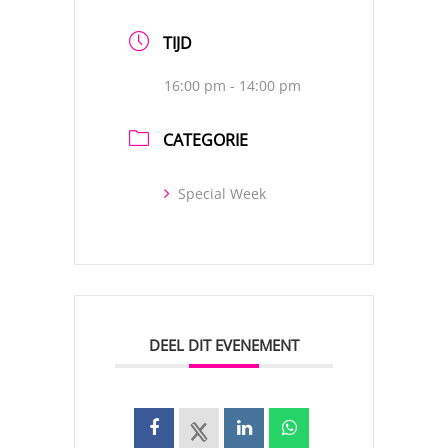
TIJD
16:00 pm - 14:00 pm
CATEGORIE
Special Week
DEEL DIT EVENEMENT