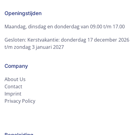
Openingstijden
Maandag, dinsdag en donderdag van 09.00 t/m 17.00
Gesloten: Kerstvakantie: donderdag 17 december 2026
t/m zondag 3 januari 2027
Company
About Us
Contact
Imprint
Privacy Policy