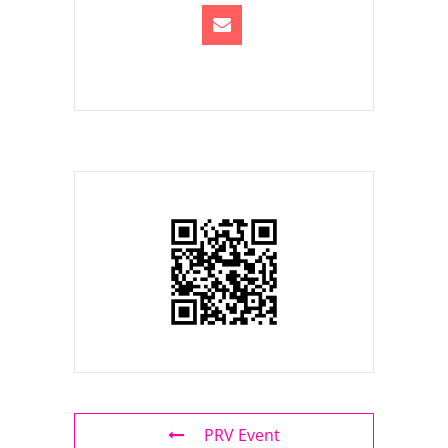
PRV Event