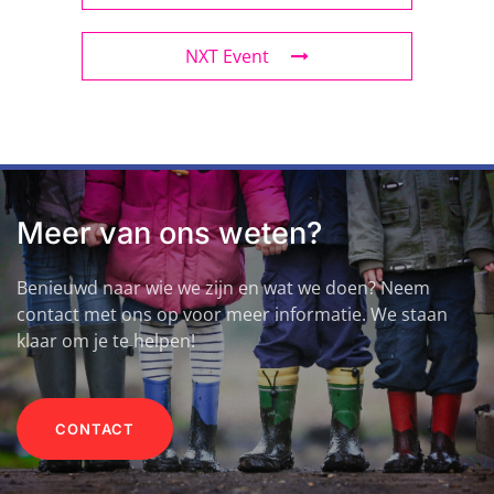
NXT Event
Meer van ons weten?
Benieuwd naar wie we zijn en wat we doen? Neem
contact met ons op voor meer informatie. We staan
klaar om je te helpen!
CONTACT