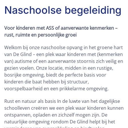
Naschoolse begeleiding
Voor kinderen met ASS of aanverwante kenmerken –
rust, ruimte en persoonlijke groei
Welkom bij onze naschoolse opvang in het groene hart
van De Glind – een plek waar kinderen met (kenmerken
van) autisme of een aanverwante stoornis zich veilig en
gezien voelen. Onze locatie, midden in een rustige,
bosrijke omgeving, biedt de perfecte basis voor
kinderen die baat hebben bij structuur,
voorspelbaarheid en een prikkelarme omgeving.
Rust en natuur als basis In de luwte van het dagelijkse
schoolleven creëren we een plek waar kinderen kunnen
ontspannen, opladen en zichzelf mogen zijn. De
natuurlijke omgeving rondom De Glind helpt bij het