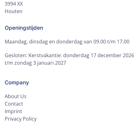
3994 XX
Houten
Openingstijden
Maandag, dinsdag en donderdag van 09.00 t/m 17.00
Gesloten: Kerstvakantie: donderdag 17 december 2026
t/m zondag 3 januari 2027
Company
About Us
Contact
Imprint
Privacy Policy