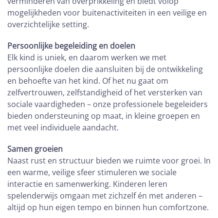
verminderen van overprikkeling en biedt volop
mogelijkheden voor buitenactiviteiten in een veilige en
overzichtelijke setting.
Persoonlijke begeleiding en doelen
Elk kind is uniek, en daarom werken we met
persoonlijke doelen die aansluiten bij de ontwikkeling
en behoefte van het kind. Of het nu gaat om
zelfvertrouwen, zelfstandigheid of het versterken van
sociale vaardigheden – onze professionele begeleiders
bieden ondersteuning op maat, in kleine groepen en
met veel individuele aandacht.
Samen groeien
Naast rust en structuur bieden we ruimte voor groei. In
een warme, veilige sfeer stimuleren we sociale
interactie en samenwerking. Kinderen leren
spelenderwijs omgaan met zichzelf én met anderen –
altijd op hun eigen tempo en binnen hun comfortzone.