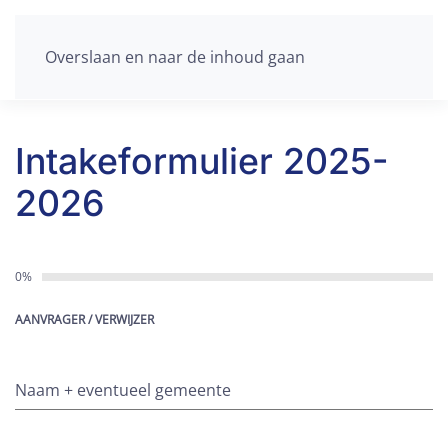
Overslaan en naar de inhoud gaan
Intakeformulier 2025-
2026
0%
AANVRAGER / VERWIJZER
Naam + eventueel gemeente