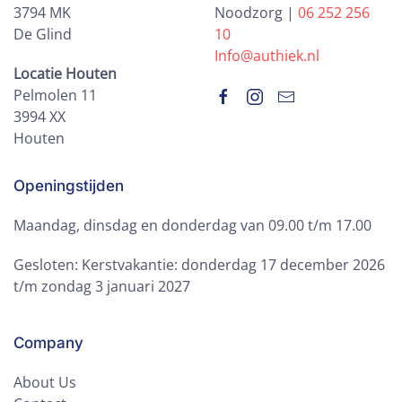
3794 MK
Noodzorg |
06 252 256
De Glind
10
Info@authiek.nl
Locatie Houten
Pelmolen 11
3994 XX
Houten
Openingstijden
Maandag, dinsdag en donderdag van 09.00 t/m 17.00
Gesloten: Kerstvakantie: donderdag 17 december 2026
t/m zondag 3 januari 2027
Company
About Us