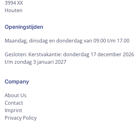
3994 XX
Houten
Openingstijden
Maandag, dinsdag en donderdag van 09.00 t/m 17.00
Gesloten: Kerstvakantie: donderdag 17 december 2026
t/m zondag 3 januari 2027
Company
About Us
Contact
Imprint
Privacy Policy