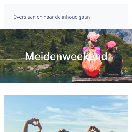
Overslaan en naar de inhoud gaan
Meidenweekend