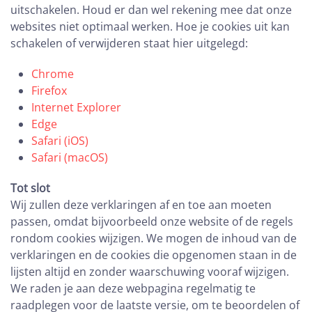
uitschakelen. Houd er dan wel rekening mee dat onze
websites niet optimaal werken. Hoe je cookies uit kan
schakelen of verwijderen staat hier uitgelegd:
Chrome
Firefox
Internet Explorer
Edge
Safari (iOS)
Safari (macOS)
Tot slot
Wij zullen deze verklaringen af en toe aan moeten
passen, omdat bijvoorbeeld onze website of de regels
rondom cookies wijzigen. We mogen de inhoud van de
verklaringen en de cookies die opgenomen staan in de
lijsten altijd en zonder waarschuwing vooraf wijzigen.
We raden je aan deze webpagina regelmatig te
raadplegen voor de laatste versie, om te beoordelen of