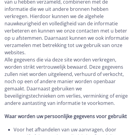
van u hebben verzameld, combineren met de
informatie die we uit andere bronnen hebben
verkregen. Hierdoor kunnen we de algehele
nauwkeurigheid en volledigheid van de informatie
verbeteren en kunnen we onze contacten met u beter
op u afstemmen. Daarnaast kunnen we ook informatie
verzamelen met betrekking tot uw gebruik van onze
websites.
Alle gegevens die via deze site worden verkregen,
worden strikt vertrouwelijk bewaard. Deze gegevens
zullen niet worden uitgeleend, verhuurd of verkocht,
noch op een of andere manier worden openbaar
gemaakt. Daarnaast gebruiken we
beveiligingstechnieken om verlies, verminking of enige
andere aantasting van informatie te voorkomen.
Waar worden uw persoonlijke gegevens voor gebruikt
Voor het afhandelen van uw aanvragen, door