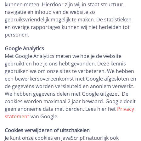
kunnen meten. Hierdoor zijn wij in staat structuur,
navigatie en inhoud van de website zo
gebruiksvriendelijk mogelijk te maken. De statistieken
en overige rapportages kunnen wij niet herleiden tot
personen.
Google Analytics
Met Google Analytics meten we hoe je de website
gebruikt en hoe je ons hebt gevonden. Deze kennis
gebruiken we om onze sites te verbeteren. We hebben
een bewerkersovereenkomst met Google afgesloten en
de gegevens worden versleuteld en anoniem verwerkt.
We hebben gegevens delen met Google uitgezet. De
cookies worden maximaal 2 jaar bewaard. Google deelt
geen anonieme data met derden. Lees hier het
Privacy
statement
van Google.
Cookies verwijderen of uitschakelen
Je kunt onze cookies en JavaScript natuurlijk ook