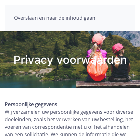
Overslaan en naar de inhoud gaan
Privacy voorwaarden
Persoonlijke gegevens
Wij verzamelen uw persoonlijke gegevens voor diverse
doeleinden, zoals het verwerken van uw bestelling, het
voeren van correspondentie met u of het afhandelen
van een sollicitatie. We kunnen de informatie die we