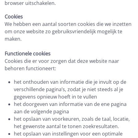
browser uitschakelen.
Cookies
We hebben een aantal soorten cookies die we inzetten
om onze website zo gebruiksvriendelijk mogelijk te
maken.
Functionele cookies
Cookies die er voor zorgen dat deze website naar
behoren functioneert:
het onthouden van informatie die je invult op de
verschillende pagina’s, zodat je niet steeds al je
gegevens opnieuw hoeft in te vullen
het doorgeven van informatie van de ene pagina
aan de volgende pagina
het opslaan van voorkeuren, zoals de taal, locatie,
het gewenste aantal te tonen zoekresultaten.
het opslaan van instellingen voor een optimale