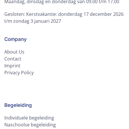
Maandag, dinsdag en donderdag van 09.00 t/m 17.00
Gesloten: Kerstvakantie: donderdag 17 december 2026
t/m zondag 3 januari 2027
Company
About Us
Contact
Imprint
Privacy Policy
Begeleiding
Individuele begeleiding
Naschoolse begeleiding