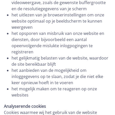
videoweergave, zoals de gewenste buffergrootte
en de resolutiegegevens van je scherm
het uitlezen van je browserinstellingen om onze
website optimaal op je beeldscherm te kunnen
weergeven
het opsporen van misbruik van onze website en
diensten, door bijvoorbeeld een aantal
opeenvolgende mislukte inlogpogingen te
registreren
het gelijkmatig belasten van de website, waardoor
de site bereikbaar blijft
het aanbieden van de mogelijkheid om
inloggegevens op te slaan, zodat je die niet elke
keer opnieuw hoeft in te voeren
het mogelijk maken om te reageren op onze
websites
Analyserende cookies
Cookies waarmee wij het gebruik van de website