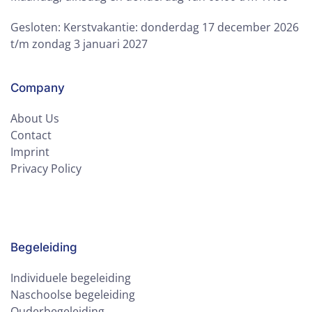
Gesloten: Kerstvakantie: donderdag 17 december 2026
t/m zondag 3 januari 2027
Company
About Us
Contact
Imprint
Privacy Policy
Begeleiding
Individuele begeleiding
Naschoolse begeleiding
Ouderbegeleiding