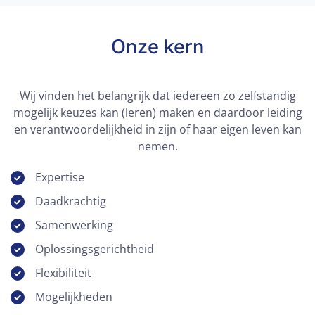
Onze kern
Wij vinden het belangrijk dat iedereen zo zelfstandig
mogelijk keuzes kan (leren) maken en daardoor leiding
en verantwoordelijkheid in zijn of haar eigen leven kan
nemen.
Expertise
Daadkrachtig
Samenwerking
Oplossingsgerichtheid
Flexibiliteit
Mogelijkheden