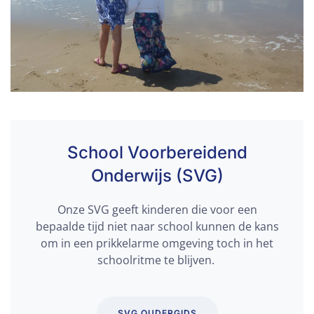
School Voorbereidend
Onderwijs (SVG)
Onze SVG geeft kinderen die voor een
bepaalde tijd niet naar school kunnen de kans
om in een prikkelarme omgeving toch in het
schoolritme te blijven.
SVG OUDERGIDS