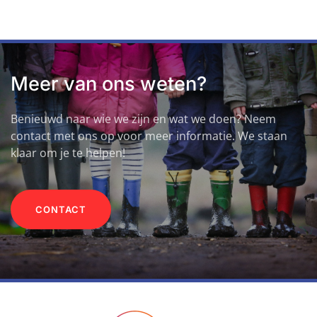
Meer van ons weten?
Benieuwd naar wie we zijn en wat we doen? Neem
contact met ons op voor meer informatie. We staan
klaar om je te helpen!
CONTACT