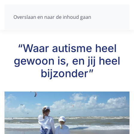
Overslaan en naar de inhoud gaan
“Waar autisme heel
gewoon is, en jij heel
bijzonder”