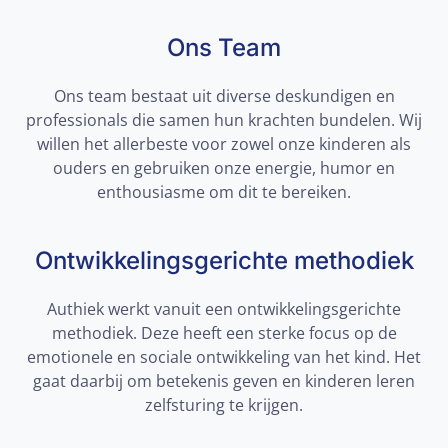
Ons Team
Ons team bestaat uit diverse deskundigen en
professionals die samen hun krachten bundelen. Wij
willen het allerbeste voor zowel onze kinderen als
ouders en gebruiken onze energie, humor en
enthousiasme om dit te bereiken.
Ontwikkelingsgerichte methodiek
Authiek werkt vanuit een ontwikkelingsgerichte
methodiek. Deze heeft een sterke focus op de
emotionele en sociale ontwikkeling van het kind. Het
gaat daarbij om betekenis geven en kinderen leren
zelfsturing te krijgen.