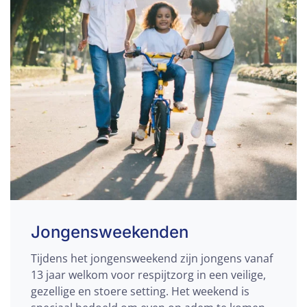
Jongensweekenden
Tijdens het jongensweekend zijn jongens vanaf
13 jaar welkom voor respijtzorg in een veilige,
gezellige en stoere setting. Het weekend is