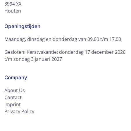
3994 XX
Houten
Openingstijden
Maandag, dinsdag en donderdag van 09.00 t/m 17.00
Gesloten: Kerstvakantie: donderdag 17 december 2026
t/m zondag 3 januari 2027
Company
About Us
Contact
Imprint
Privacy Policy