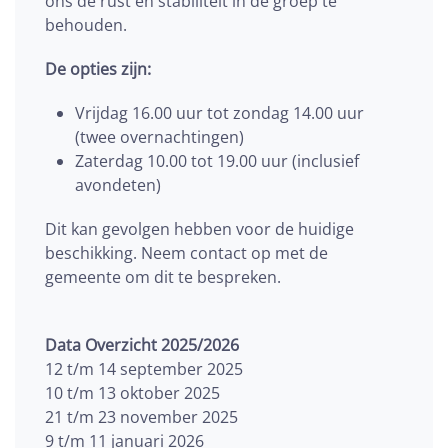
ons de rust en stabiliteit in de groep te
behouden.
De opties zijn:
Vrijdag 16.00 uur tot zondag 14.00 uur
(twee overnachtingen)
Zaterdag 10.00 tot 19.00 uur (inclusief
avondeten)
Dit kan gevolgen hebben voor de huidige
beschikking. Neem contact op met de
gemeente om dit te bespreken.
Data Overzicht 2025/2026
12 t/m 14 september 2025
10 t/m 13 oktober 2025
21 t/m 23 november 2025
9 t/m 11 januari 2026