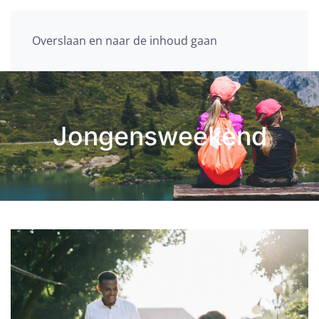
Overslaan en naar de inhoud gaan
Jongensweekend