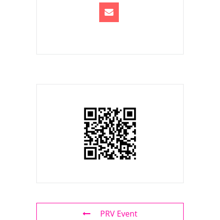
PRV Event