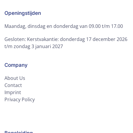
Openingstijden
Maandag, dinsdag en donderdag van 09.00 t/m 17.00
Gesloten: Kerstvakantie: donderdag 17 december 2026
t/m zondag 3 januari 2027
Company
About Us
Contact
Imprint
Privacy Policy