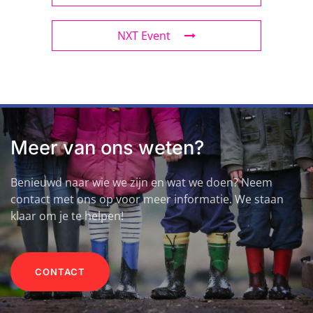
NXT Event
Meer van ons weten?
Benieuwd naar wie we zijn en wat we doen? Neem
contact met ons op voor meer informatie. We staan
klaar om je te helpen!
CONTACT