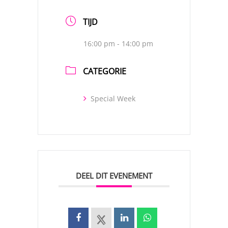
TIJD
16:00 pm - 14:00 pm
CATEGORIE
Special Week
DEEL DIT EVENEMENT