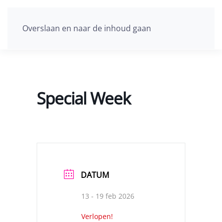
Overslaan en naar de inhoud gaan
Special Week
DATUM
13 - 19 feb 2026
Verlopen!