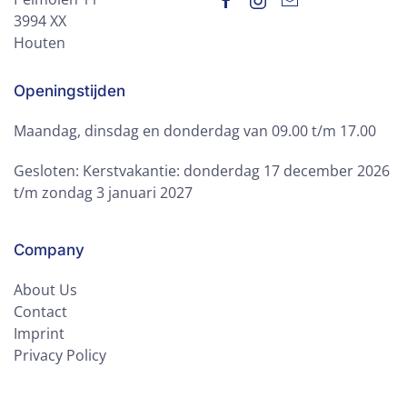
3994 XX
Houten
Openingstijden
Maandag, dinsdag en donderdag van 09.00 t/m 17.00
Gesloten: Kerstvakantie: donderdag 17 december 2026
t/m zondag 3 januari 2027
Company
About Us
Contact
Imprint
Privacy Policy