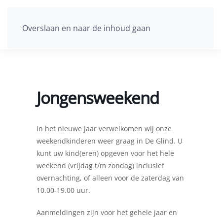
Overslaan en naar de inhoud gaan
Jongensweekend
In het nieuwe jaar verwelkomen wij onze
weekendkinderen weer graag in De Glind. U
kunt uw kind(eren) opgeven voor het hele
weekend (vrijdag t/m zondag) inclusief
overnachting, of alleen voor de zaterdag van
10.00-19.00 uur.
Aanmeldingen zijn voor het gehele jaar en