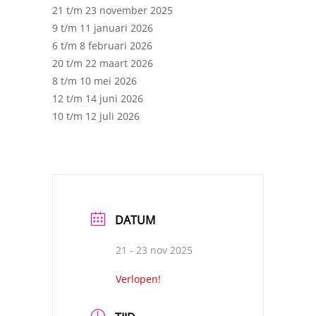
21 t/m 23 november 2025
9 t/m 11 januari 2026
6 t/m 8 februari 2026
20 t/m 22 maart 2026
8 t/m 10 mei 2026
12 t/m 14 juni 2026
10 t/m 12 juli 2026
DATUM
21 - 23 nov 2025
Verlopen!