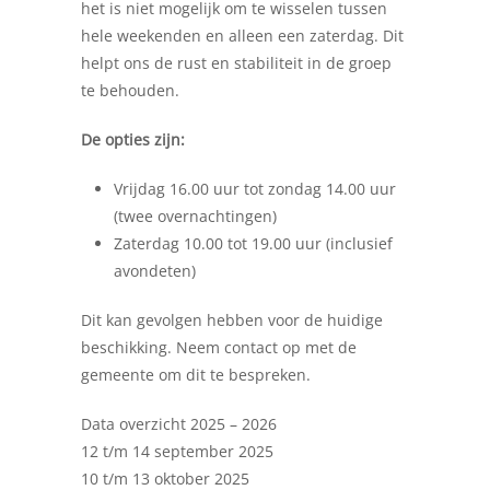
het is niet mogelijk om te wisselen tussen
hele weekenden en alleen een zaterdag. Dit
helpt ons de rust en stabiliteit in de groep
te behouden.
De opties zijn:
Vrijdag 16.00 uur tot zondag 14.00 uur
(twee overnachtingen)
Zaterdag 10.00 tot 19.00 uur (inclusief
avondeten)
Dit kan gevolgen hebben voor de huidige
beschikking. Neem contact op met de
gemeente om dit te bespreken.
Data overzicht 2025 – 2026
12 t/m 14 september 2025
10 t/m 13 oktober 2025