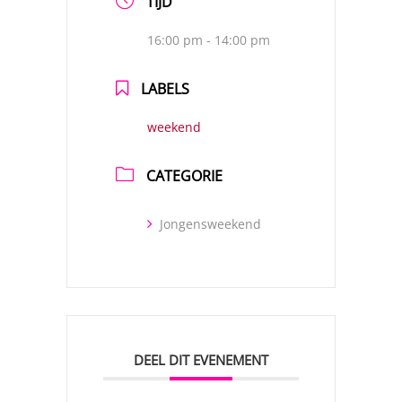
TIJD
16:00 pm - 14:00 pm
LABELS
weekend
CATEGORIE
Jongensweekend
DEEL DIT EVENEMENT