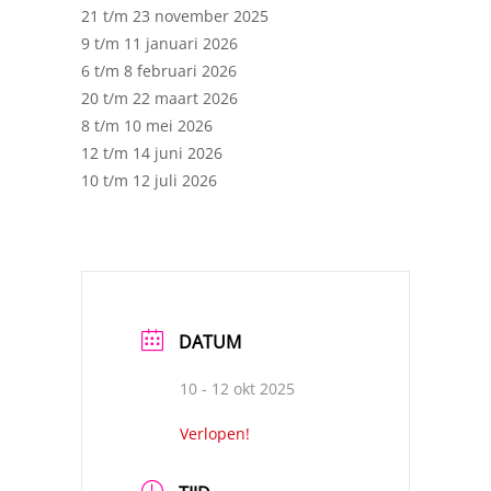
21 t/m 23 november 2025
9 t/m 11 januari 2026
6 t/m 8 februari 2026
20 t/m 22 maart 2026
8 t/m 10 mei 2026
12 t/m 14 juni 2026
10 t/m 12 juli 2026
DATUM
10 - 12 okt 2025
Verlopen!