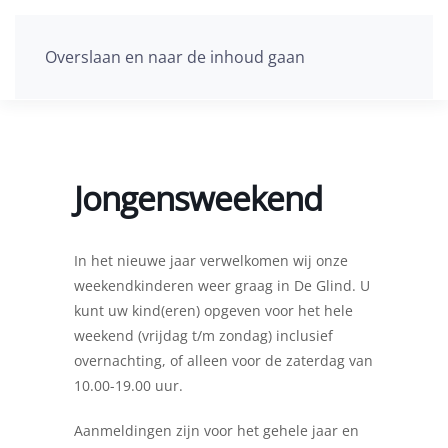
Overslaan en naar de inhoud gaan
Jongensweekend
In het nieuwe jaar verwelkomen wij onze
weekendkinderen weer graag in De Glind. U
kunt uw kind(eren) opgeven voor het hele
weekend (vrijdag t/m zondag) inclusief
overnachting, of alleen voor de zaterdag van
10.00-19.00 uur.
Aanmeldingen zijn voor het gehele jaar en