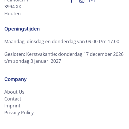
3994 XX
Houten
Openingstijden
Maandag, dinsdag en donderdag van 09.00 t/m 17.00
Gesloten: Kerstvakantie: donderdag 17 december 2026
t/m zondag 3 januari 2027
Company
About Us
Contact
Imprint
Privacy Policy