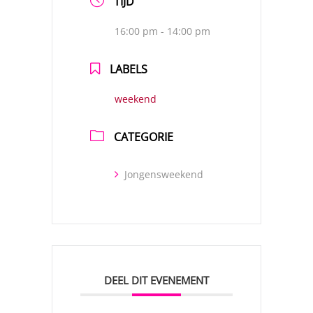
TIJD
16:00 pm - 14:00 pm
LABELS
weekend
CATEGORIE
Jongensweekend
DEEL DIT EVENEMENT