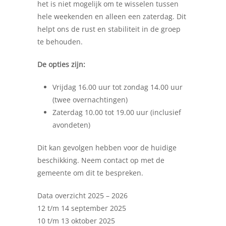
het is niet mogelijk om te wisselen tussen
hele weekenden en alleen een zaterdag. Dit
helpt ons de rust en stabiliteit in de groep
te behouden.
De opties zijn:
Vrijdag 16.00 uur tot zondag 14.00 uur
(twee overnachtingen)
Zaterdag 10.00 tot 19.00 uur (inclusief
avondeten)
Dit kan gevolgen hebben voor de huidige
beschikking. Neem contact op met de
gemeente om dit te bespreken.
Data overzicht 2025 – 2026
12 t/m 14 september 2025
10 t/m 13 oktober 2025