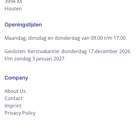
3994 XX
Houten
Openingstijden
Maandag, dinsdag en donderdag van 09.00 t/m 17.00
Gesloten: Kerstvakantie: donderdag 17 december 2026
t/m zondag 3 januari 2027
Company
About Us
Contact
Imprint
Privacy Policy