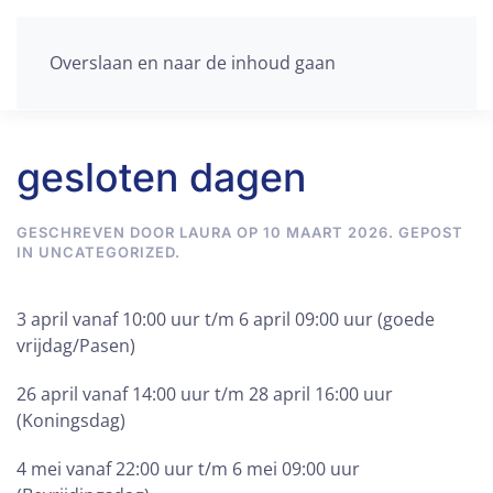
Overslaan en naar de inhoud gaan
gesloten dagen
GESCHREVEN DOOR
LAURA
OP
10 MAART 2026
. GEPOST
IN
UNCATEGORIZED
.
3 april vanaf 10:00 uur t/m 6 april 09:00 uur (goede
vrijdag/Pasen)
26 april vanaf 14:00 uur t/m 28 april 16:00 uur
(Koningsdag)
4 mei vanaf 22:00 uur t/m 6 mei 09:00 uur