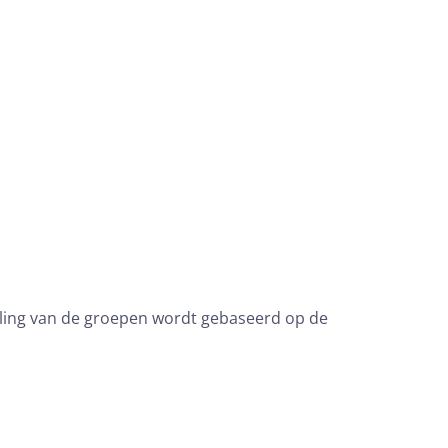
deling van de groepen wordt gebaseerd op de