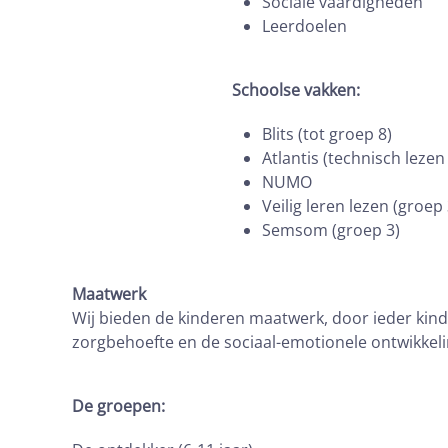
Sociale vaardigheden
Leerdoelen
Schoolse vakken:
Blits (tot groep 8)
Atlantis (technisch lezen
NUMO
Veilig leren lezen (groep 
Semsom (groep 3)
Maatwerk
Wij bieden de kinderen maatwerk, door ieder kind
zorgbehoefte en de sociaal-emotionele ontwikkeli
De groepen: