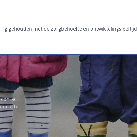
ning gehouden met de zorgbehoefte en ontwikkelingsleeftijd
 contact
om je te