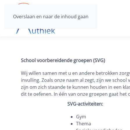
Overslaan en naar de inhoud gaan
School voorbereidende groepen (SVG)
Wij willen samen met u en andere betrokken zorg
invulling. Zoals onze naam al zegt, zijn we scho
zijn om zich staande te kunnen houden in een kla
dit te oefenen. In één van onze groepen gaat het 
SVG-activiteiten:
Gym
Thema