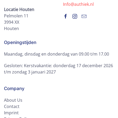
Info@authiek.nl
Locatie Houten
Pelmolen 11
3994 XX
Houten
Openingstijden
Maandag, dinsdag en donderdag van 09.00 t/m 17.00
Gesloten: Kerstvakantie: donderdag 17 december 2026
t/m zondag 3 januari 2027
Company
About Us
Contact
Imprint