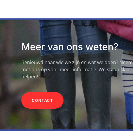
Meer van ons weten?
Benieuwd naar wie we zijn en wat we doen? Neem
met ons op voor meer informatie. We staan klaar 
helpen!
CONTACT