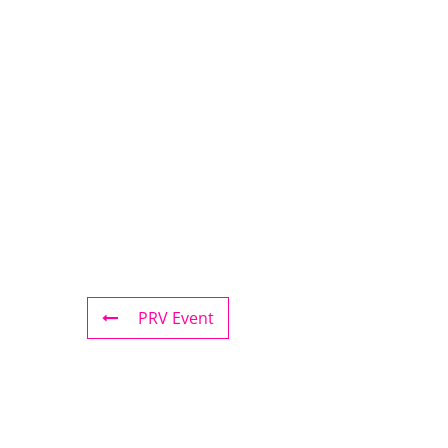
PRV Event