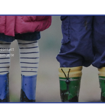
 contact
om je te