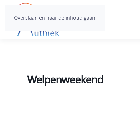
Overslaan en naar de inhoud gaan
Welpenweekend