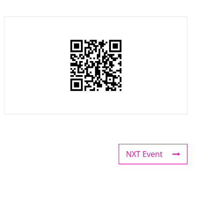
NXT Event