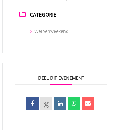
CATEGORIE
Welpenweekend
DEEL DIT EVENEMENT