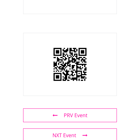
PRV Event
NXT Event