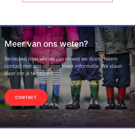
Meer van ons weten?
Benieuwd naar wie we zijn en wat we doen? Neem
contact met ons op voor meer informatie. We staan
klaar om je te helpen!
CONTACT