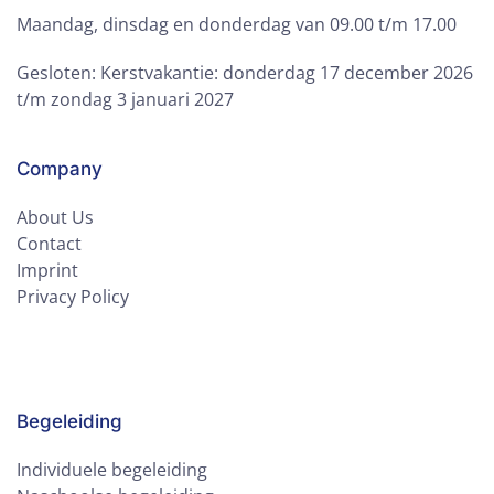
Maandag, dinsdag en donderdag van 09.00 t/m 17.00
Gesloten: Kerstvakantie: donderdag 17 december 2026
t/m zondag 3 januari 2027
Company
About Us
Contact
Imprint
Privacy Policy
Begeleiding
Individuele begeleiding