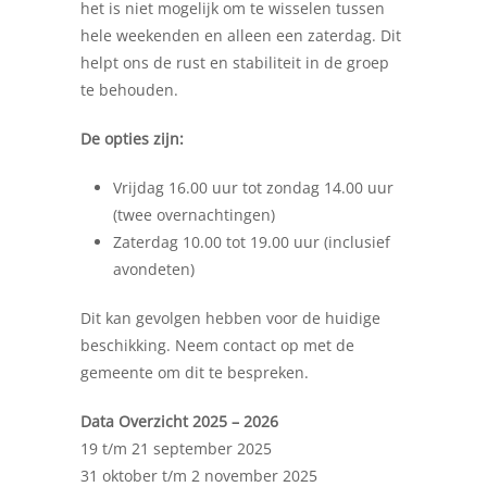
het is niet mogelijk om te wisselen tussen
hele weekenden en alleen een zaterdag. Dit
helpt ons de rust en stabiliteit in de groep
te behouden.
De opties zijn:
Vrijdag 16.00 uur tot zondag 14.00 uur
(twee overnachtingen)
Zaterdag 10.00 tot 19.00 uur (inclusief
avondeten)
Dit kan gevolgen hebben voor de huidige
beschikking. Neem contact op met de
gemeente om dit te bespreken.
Data Overzicht 2025 – 2026
19 t/m 21 september 2025
31 oktober t/m 2 november 2025