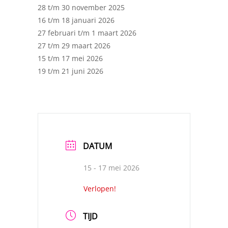
28 t/m 30 november 2025
16 t/m 18 januari 2026
27 februari t/m 1 maart 2026
27 t/m 29 maart 2026
15 t/m 17 mei 2026
19 t/m 21 juni 2026
DATUM
15 - 17 mei 2026
Verlopen!
TIJD