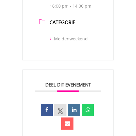
16:00 pm - 14:00 pm
CATEGORIE
Meidenweekend
DEEL DIT EVENEMENT