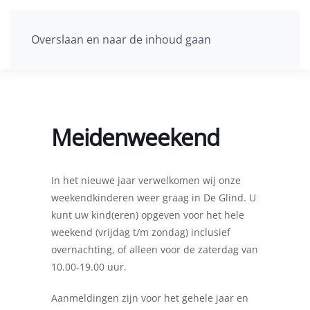
Overslaan en naar de inhoud gaan
Meidenweekend
In het nieuwe jaar verwelkomen wij onze
weekendkinderen weer graag in De Glind. U
kunt uw kind(eren) opgeven voor het hele
weekend (vrijdag t/m zondag) inclusief
overnachting, of alleen voor de zaterdag van
10.00-19.00 uur.
Aanmeldingen zijn voor het gehele jaar en