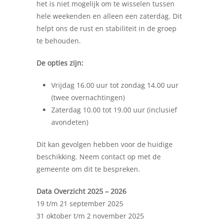
het is niet mogelijk om te wisselen tussen
hele weekenden en alleen een zaterdag. Dit
helpt ons de rust en stabiliteit in de groep
te behouden.
De opties zijn:
Vrijdag 16.00 uur tot zondag 14.00 uur
(twee overnachtingen)
Zaterdag 10.00 tot 19.00 uur (inclusief
avondeten)
Dit kan gevolgen hebben voor de huidige
beschikking. Neem contact op met de
gemeente om dit te bespreken.
Data Overzicht 2025 – 2026
19 t/m 21 september 2025
31 oktober t/m 2 november 2025