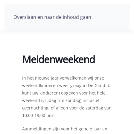
Overslaan en naar de inhoud gaan
Meidenweekend
In het nieuwe jaar verwelkomen wij onze
weekendkinderen weer graag in De Glind. U
kunt uw kind(eren) opgeven voor het hele
weekend (vrijdag t/m zondag) inclusief
overnachting, of alleen voor de zaterdag van
10.00-19.00 uur.
Aanmeldingen zijn voor het gehele jaar en