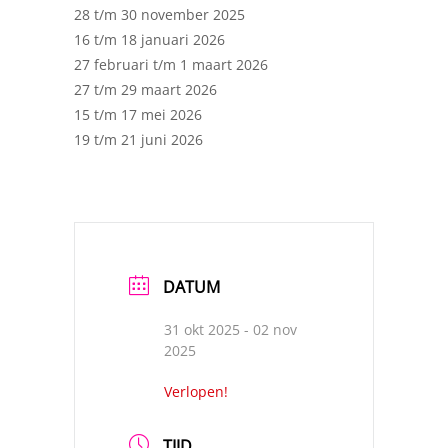
28 t/m 30 november 2025
16 t/m 18 januari 2026
27 februari t/m 1 maart 2026
27 t/m 29 maart 2026
15 t/m 17 mei 2026
19 t/m 21 juni 2026
DATUM
31 okt 2025
- 02 nov
2025
Verlopen!
TIJD