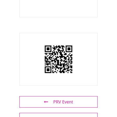
PRV Event