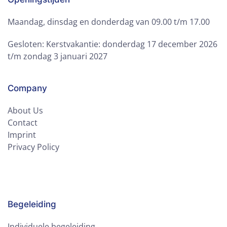
Maandag, dinsdag en donderdag van 09.00 t/m 17.00
Gesloten: Kerstvakantie: donderdag 17 december 2026
t/m zondag 3 januari 2027
Company
About Us
Contact
Imprint
Privacy Policy
Begeleiding
Individuele begeleiding