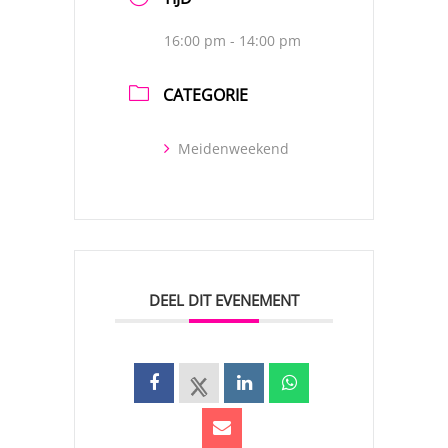
16:00 pm - 14:00 pm
CATEGORIE
Meidenweekend
DEEL DIT EVENEMENT