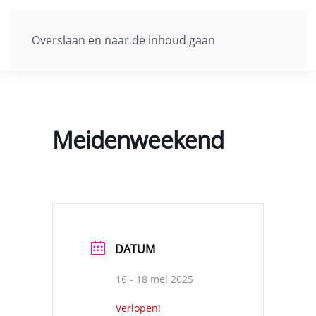
Overslaan en naar de inhoud gaan
Meidenweekend
DATUM
16 - 18 mei 2025
Verlopen!