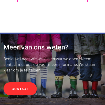
Meer van ons weten?
Benieuwd naar wie we zijn en wat we doen? Neem
contact met ons op voor meer informatie. We staan
klaar om je te helpen!
CONTACT