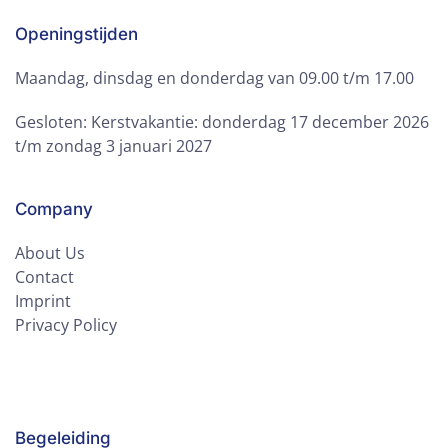
Openingstijden
Maandag, dinsdag en donderdag van 09.00 t/m 17.00
Gesloten: Kerstvakantie: donderdag 17 december 2026
t/m zondag 3 januari 2027
Company
About Us
Contact
Imprint
Privacy Policy
Begeleiding