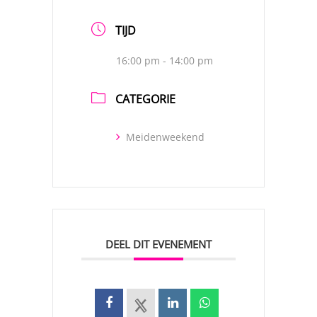
TIJD
16:00 pm - 14:00 pm
CATEGORIE
Meidenweekend
DEEL DIT EVENEMENT