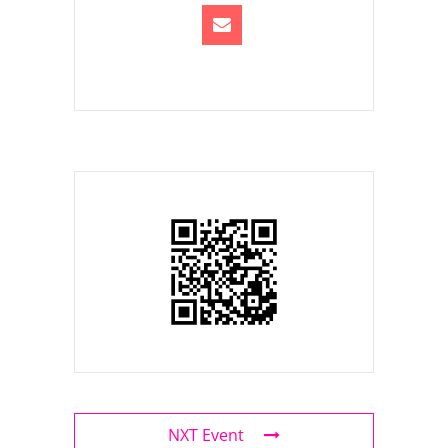
NXT Event