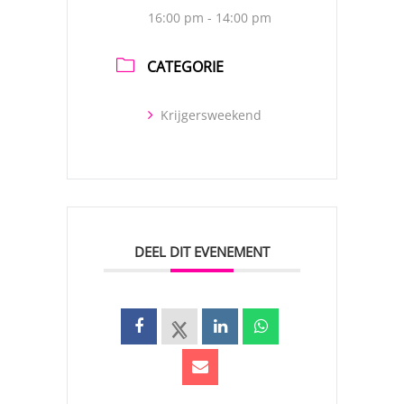
16:00 pm - 14:00 pm
CATEGORIE
Krijgersweekend
DEEL DIT EVENEMENT