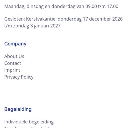
Maandag, dinsdag en donderdag van 09.00 t/m 17.00
Gesloten: Kerstvakantie: donderdag 17 december 2026
t/m zondag 3 januari 2027
Company
About Us
Contact
Imprint
Privacy Policy
Begeleiding
Individuele begeleiding