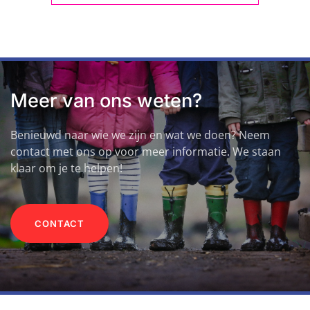
Meer van ons weten?
Benieuwd naar wie we zijn en wat we doen? Neem
contact met ons op voor meer informatie. We staan
klaar om je te helpen!
CONTACT