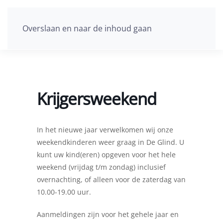
Overslaan en naar de inhoud gaan
Krijgersweekend
In het nieuwe jaar verwelkomen wij onze
weekendkinderen weer graag in De Glind. U
kunt uw kind(eren) opgeven voor het hele
weekend (vrijdag t/m zondag) inclusief
overnachting, of alleen voor de zaterdag van
10.00-19.00 uur.
Aanmeldingen zijn voor het gehele jaar en