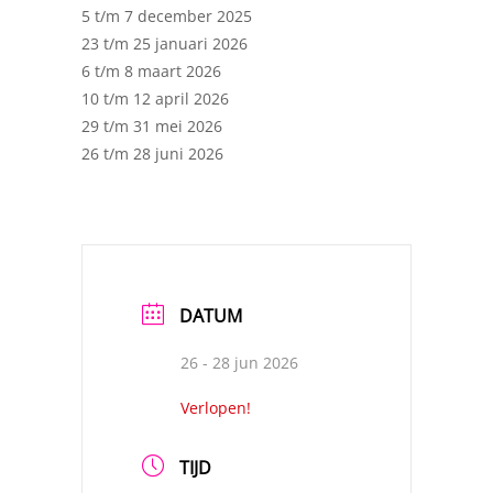
5 t/m 7 december 2025
23 t/m 25 januari 2026
6 t/m 8 maart 2026
10 t/m 12 april 2026
29 t/m 31 mei 2026
26 t/m 28 juni 2026
DATUM
26 - 28 jun 2026
Verlopen!
TIJD