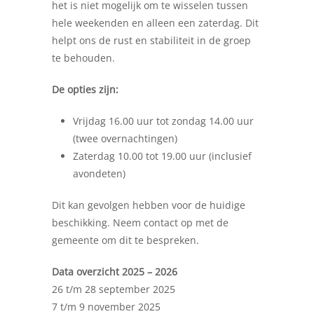
het is niet mogelijk om te wisselen tussen
hele weekenden en alleen een zaterdag. Dit
helpt ons de rust en stabiliteit in de groep
te behouden.
De opties zijn:
Vrijdag 16.00 uur tot zondag 14.00 uur
(twee overnachtingen)
Zaterdag 10.00 tot 19.00 uur (inclusief
avondeten)
Dit kan gevolgen hebben voor de huidige
beschikking. Neem contact op met de
gemeente om dit te bespreken.
Data overzicht 2025 – 2026
26 t/m 28 september 2025
7 t/m 9 november 2025