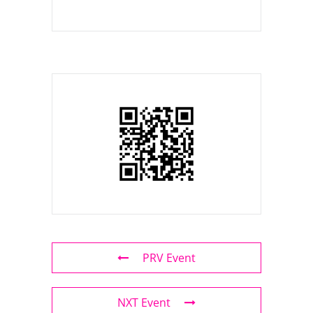
PRV Event
NXT Event