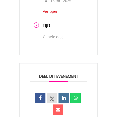
14 - 16 mrt 2025
Verlopen!
TIJD
Gehele dag
DEEL DIT EVENEMENT