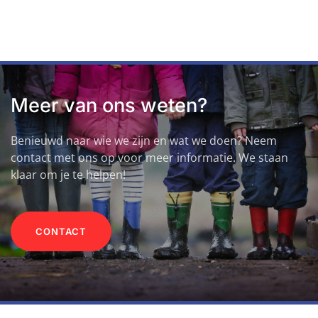
Meer van ons weten?
Benieuwd naar wie we zijn en wat we doen? Neem
contact met ons op voor meer informatie. We staan
klaar om je te helpen!
CONTACT