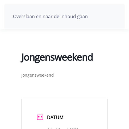
Overslaan en naar de inhoud gaan
Jongensweekend
Jongensweekend
DATUM