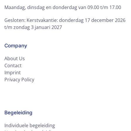
Maandag, dinsdag en donderdag van 09.00 t/m 17.00
Gesloten: Kerstvakantie: donderdag 17 december 2026
t/m zondag 3 januari 2027
Company
About Us
Contact
Imprint
Privacy Policy
Begeleiding
Individuele begeleiding