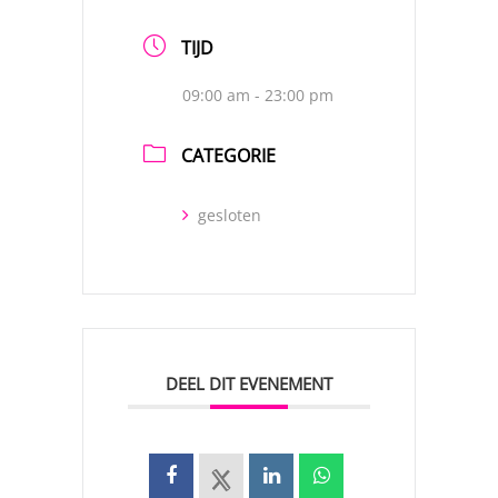
TIJD
09:00 am - 23:00 pm
CATEGORIE
gesloten
DEEL DIT EVENEMENT