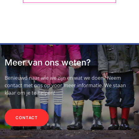
Meer van ons weten?
Benieuwd naar wie we zijn en wat we doen? Neem
contact met ons op voor meer informatie. We staan
klaar om je te helpen!
CONTACT