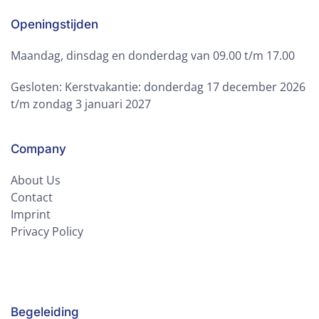
Openingstijden
Maandag, dinsdag en donderdag van 09.00 t/m 17.00
Gesloten: Kerstvakantie: donderdag 17 december 2026
t/m zondag 3 januari 2027
Company
About Us
Contact
Imprint
Privacy Policy
Begeleiding