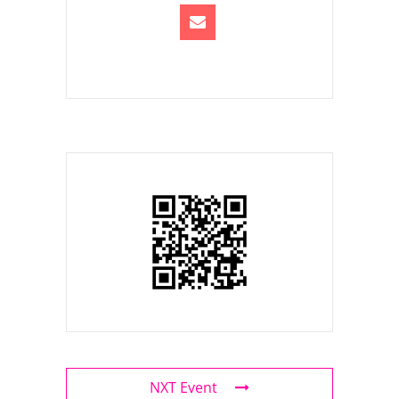
NXT Event