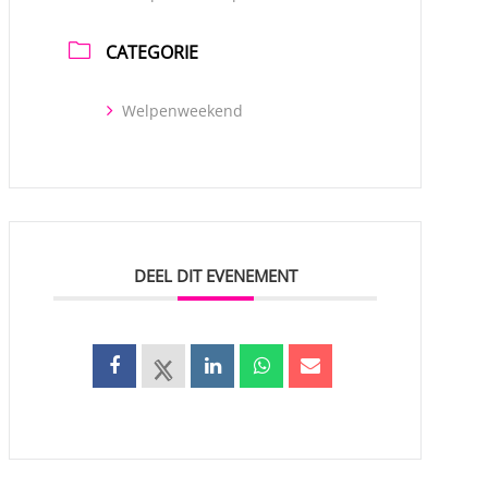
CATEGORIE
Welpenweekend
DEEL DIT EVENEMENT