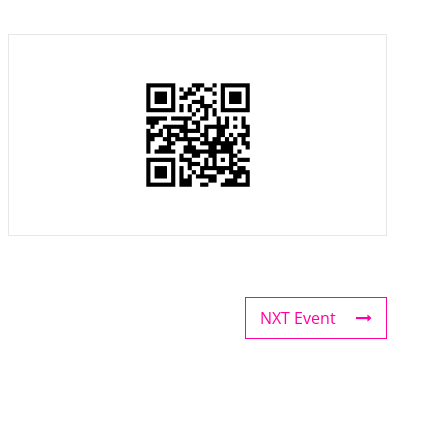
NXT Event