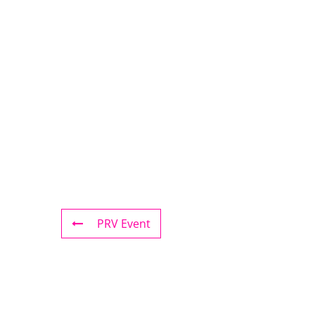
PRV Event