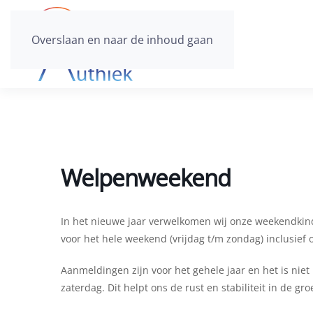
Overslaan en naar de inhoud gaan
Welpenweekend
In het nieuwe jaar verwelkomen wij onze weekendkin
voor het hele weekend (vrijdag t/m zondag) inclusief 
Aanmeldingen zijn voor het gehele jaar en het is nie
zaterdag. Dit helpt ons de rust en stabiliteit in de g