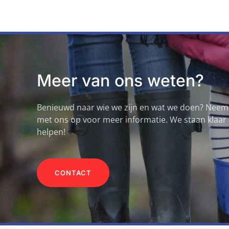
Meer van ons weten?
Benieuwd naar wie we zijn en wat we doen? Neem
met ons op voor meer informatie. We staan klaar 
helpen!
CONTACT