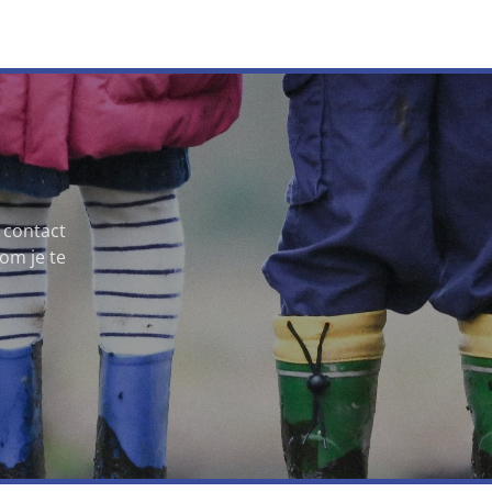
 contact
om je te