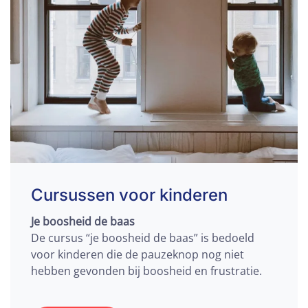
Cursussen voor kinderen
Je boosheid de baas
De cursus “je boosheid de baas” is bedoeld
voor kinderen die de pauzeknop nog niet
hebben gevonden bij boosheid en frustratie.