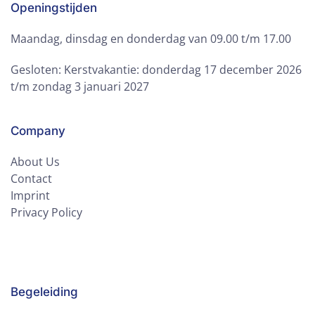
Openingstijden
Maandag, dinsdag en donderdag van 09.00 t/m 17.00
Gesloten: Kerstvakantie: donderdag 17 december 2026
t/m zondag 3 januari 2027
Company
About Us
Contact
Imprint
Privacy Policy
Begeleiding