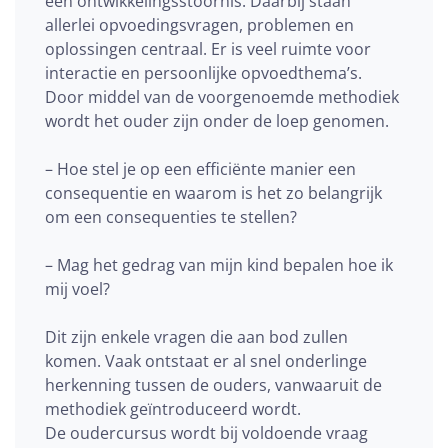
een ontwikkelingsstoornis. Daarbij staan
allerlei opvoedingsvragen, problemen en
oplossingen centraal. Er is veel ruimte voor
interactie en persoonlijke opvoedthema’s.
Door middel van de voorgenoemde methodiek
wordt het ouder zijn onder de loep genomen.
– Hoe stel je op een efficiënte manier een
consequentie en waarom is het zo belangrijk
om een consequenties te stellen?
– Mag het gedrag van mijn kind bepalen hoe ik
mij voel?
Dit zijn enkele vragen die aan bod zullen
komen. Vaak ontstaat er al snel onderlinge
herkenning tussen de ouders, vanwaaruit de
methodiek geïntroduceerd wordt.
De oudercursus wordt bij voldoende vraag