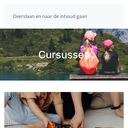
Overslaan en naar de inhoud gaan
Cursussen