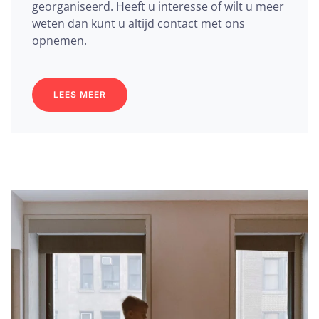
georganiseerd. Heeft u interesse of wilt u meer
weten dan kunt u altijd contact met ons
opnemen.
LEES MEER