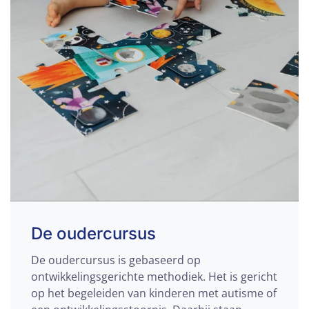
De oudercursus
De oudercursus is gebaseerd op
ontwikkelingsgerichte methodiek. Het is gericht
op het begeleiden van kinderen met autisme of